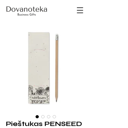
Pieštukas PENSEED