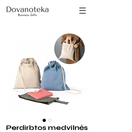
Perdirbtos medvilnės