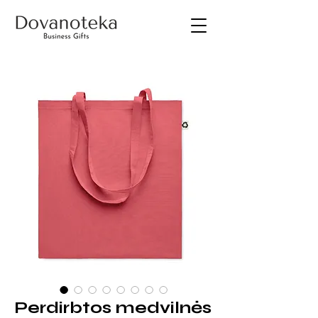
Perdirbtos medvilnės