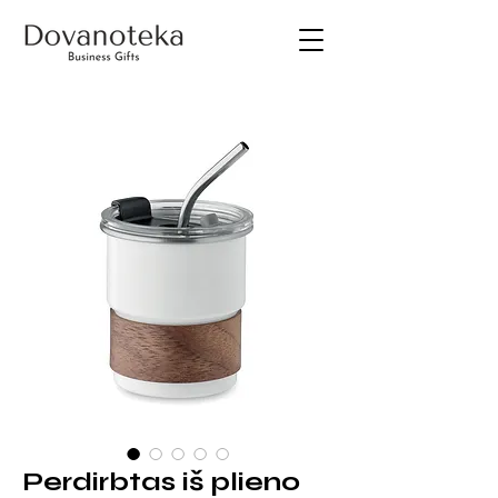
Perdirbtas iš plieno