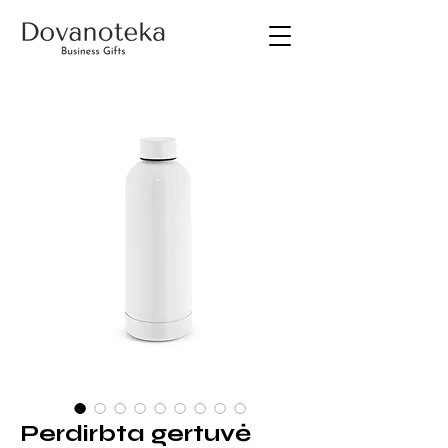
Perdirbta gertuvė