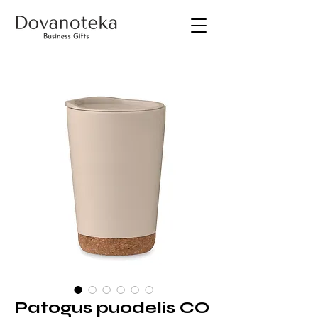
Patogus puodelis CO