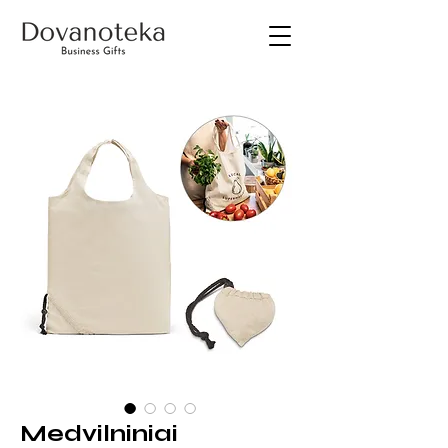
Medvilniniai