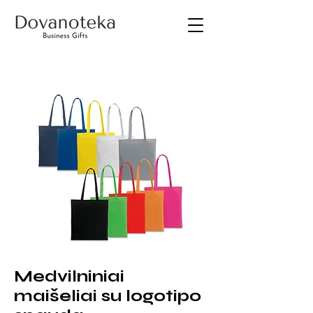
Medvilniniai
maišeliai su logotipo