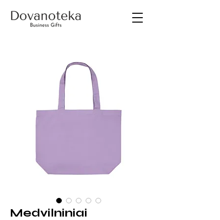
Medvilniniai