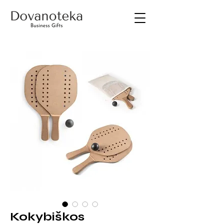
Kokybiškos