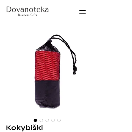
Kokybiški