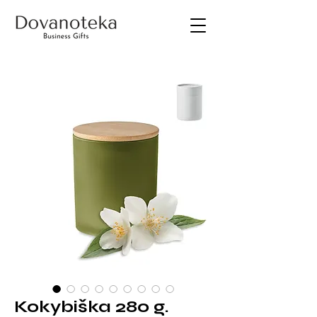
Kokybiška 280 g.