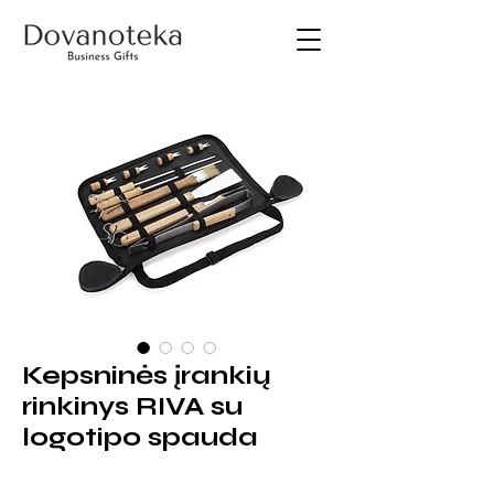
Kepsninės įrankių
rinkinys RIVA su
logotipo spauda