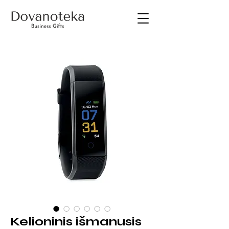
Kelioninis išmanusis