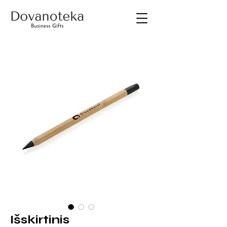
Išskirtinis