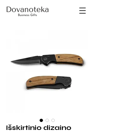
Išskirtinio dizaino