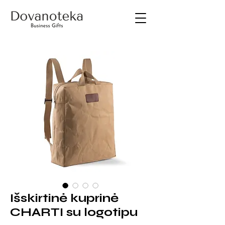
Išskirtinė kuprinė
CHARTI su logotipu