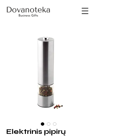
Elektrinis pipirų