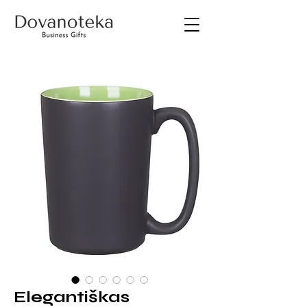
Elegantiškas