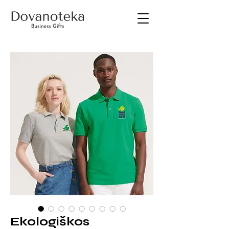
Ekologiškos