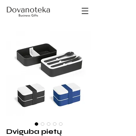
Dviguba pietų