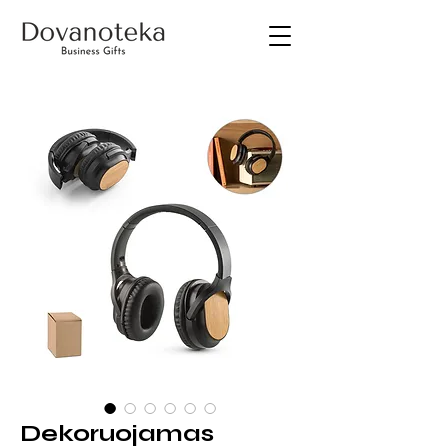
Dekoruojamas