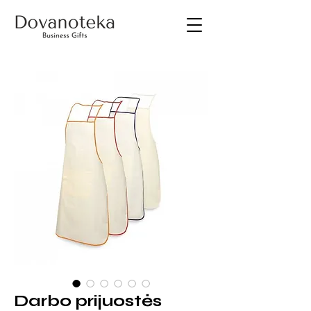
Darbo prijuostės