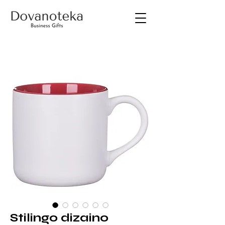
Stilingo dizaino