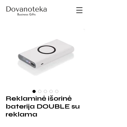
Reklaminė išorinė
baterija DOUBLE su
reklama