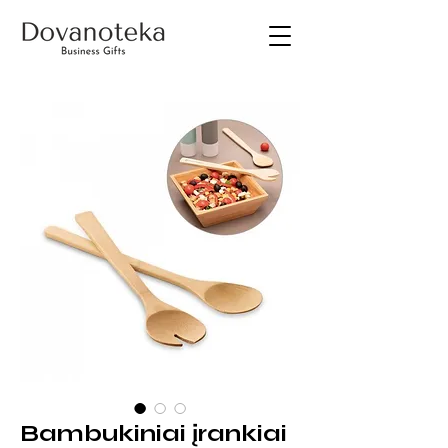
Bambukiniai įrankiai