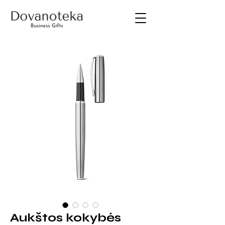
Aukštos kokybės