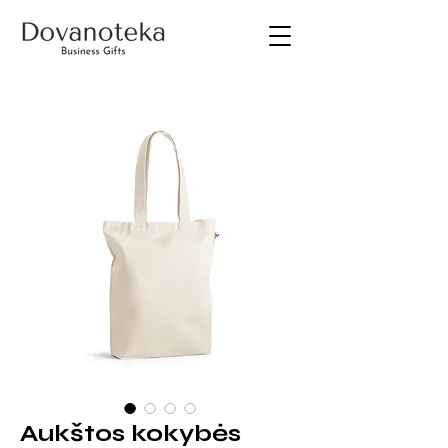
Aukštos kokybės