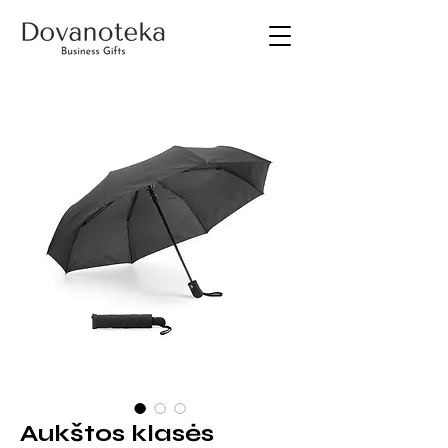
Aukštos klasės