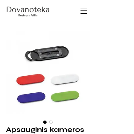
Apsauginis kameros