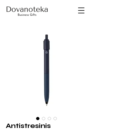
Antistresinis