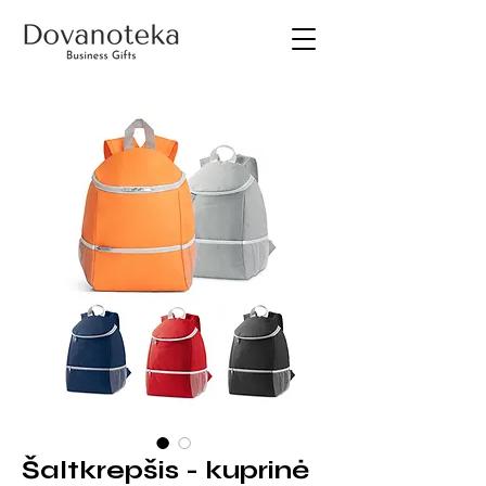
Šaltkrepšis - kuprinė